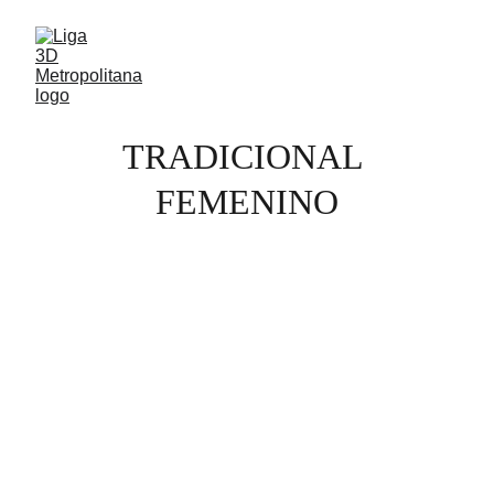
TRADICIONAL 
FEMENINO