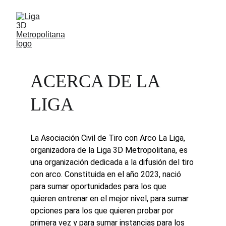
ACERCA DE LA 
LIGA
La Asociación Civil de Tiro con Arco La Liga, 
organizadora de la Liga 3D Metropolitana, es 
una organización dedicada a la difusión del tiro 
con arco. Constituida en el año 2023, nació 
para sumar oportunidades para los que 
quieren entrenar en el mejor nivel, para sumar 
opciones para los que quieren probar por 
primera vez y para sumar instancias para los 