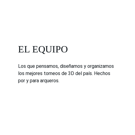
EL EQUIPO
Los que pensamos, diseñamos y organizamos 
los mejores torneos de 3D del país. Hechos 
por y para arqueros.