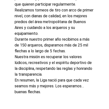
que quieren participar regularmente.
Realizamos torneos de tiro con arco de primer 
nivel, con dianas de calidad, en los mejores 
predios del área metropolitana de Buenos 
Aires y cuidando a los arqueros y su 
equipamiento.
Durante nuestro primer año recibimos a más 
de 150 arqueros, disparamos más de 25 mil 
flechas a lo largo de 5 fechas.
Nuestra misión es recuperar los valores 
lúdicos, recreativos y el espíritu deportivo de 
la disciplina, respetando las reglas y honrando 
la transparencia.
En resumen, la Liga nació para que cada vez 
seamos más y mejores. Los esperamos… 
buenas flechas.