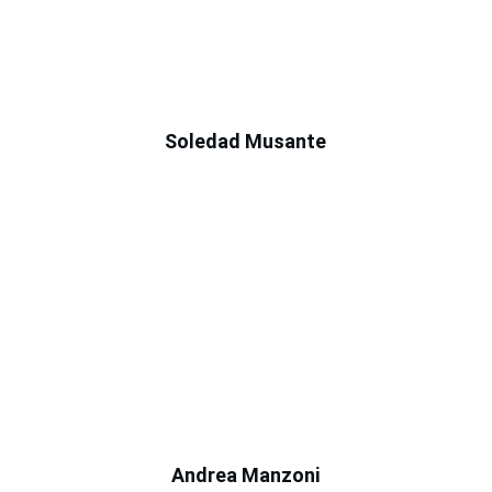
Soledad Musante
Andrea Manzoni