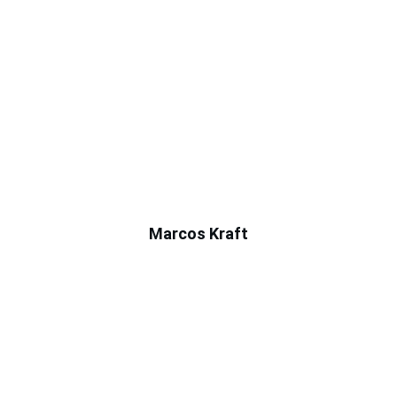
Marcos Kraft