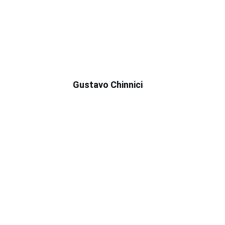
Gustavo Chinnici