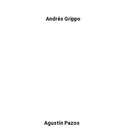
Andrés Grippo
Agustín Pazos