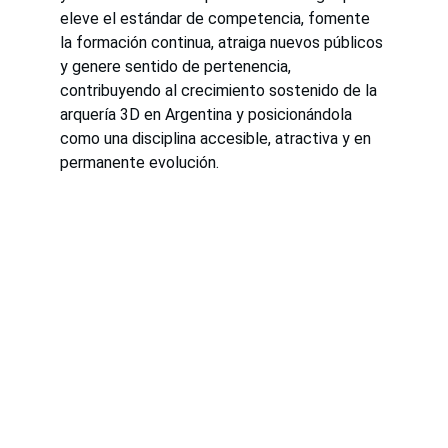
eleve el estándar de competencia, fomente 
la formación continua, atraiga nuevos públicos 
y genere sentido de pertenencia, 
contribuyendo al crecimiento sostenido de la 
arquería 3D en Argentina y posicionándola 
como una disciplina accesible, atractiva y en 
permanente evolución.