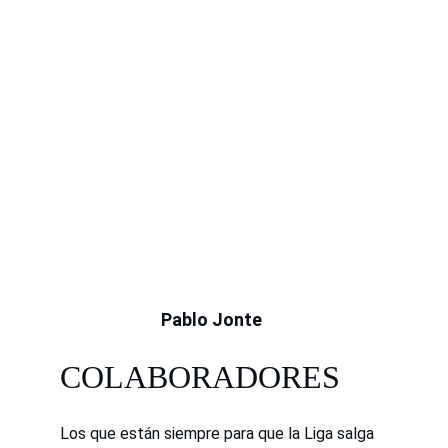
Pablo Jonte
COLABORADORES
Los que están siempre para que la Liga salga 