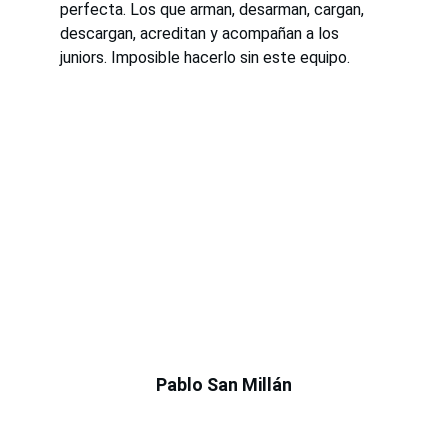
perfecta. Los que arman, desarman, cargan, 
descargan, acreditan y acompañan a los 
juniors. Imposible hacerlo sin este equipo.
Pablo San Millán