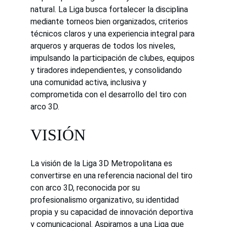
natural. La Liga busca fortalecer la disciplina 
mediante torneos bien organizados, criterios 
técnicos claros y una experiencia integral para 
arqueros y arqueras de todos los niveles, 
impulsando la participación de clubes, equipos 
y tiradores independientes, y consolidando 
una comunidad activa, inclusiva y 
comprometida con el desarrollo del tiro con 
arco 3D.
VISIÓN
La visión de la Liga 3D Metropolitana es 
convertirse en una referencia nacional del tiro 
con arco 3D, reconocida por su 
profesionalismo organizativo, su identidad 
propia y su capacidad de innovación deportiva 
y comunicacional. Aspiramos a una Liga que 