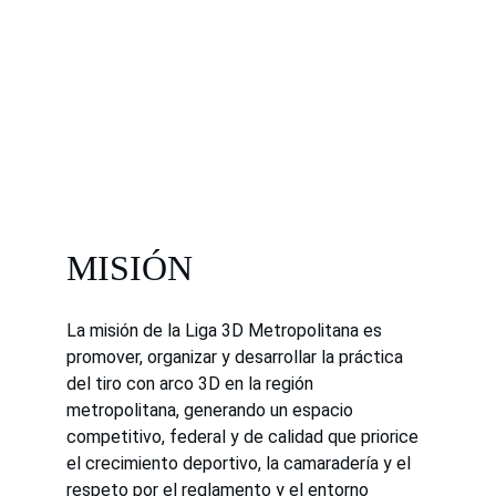
MISIÓN
La misión de la Liga 3D Metropolitana es 
promover, organizar y desarrollar la práctica 
del tiro con arco 3D en la región 
metropolitana, generando un espacio 
competitivo, federal y de calidad que priorice 
el crecimiento deportivo, la camaradería y el 
respeto por el reglamento y el entorno 