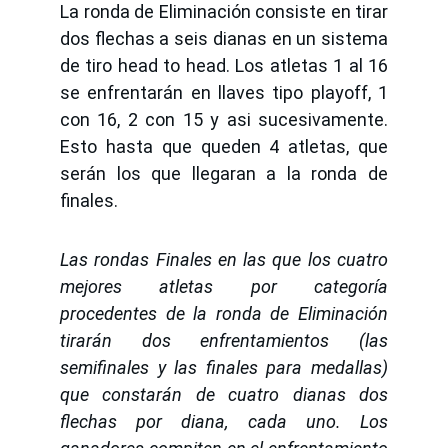
La ronda de Eliminación consiste en tirar
dos flechas a seis dianas en un sistema
de tiro head to head. Los atletas 1 al 16
se enfrentarán en llaves tipo playoff, 1
con 16, 2 con 15 y asi sucesivamente.
Esto hasta que queden 4 atletas, que
serán los que llegaran a la ronda de
finales.
Las rondas Finales en las que los cuatro
mejores atletas por categoría
procedentes de la ronda de Eliminación
tirarán dos enfrentamientos (las
semifinales y las finales para medallas)
que constarán de cuatro dianas dos
flechas por diana, cada uno. Los