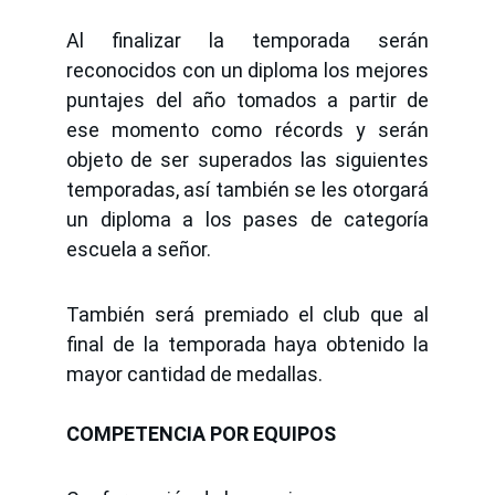
Al finalizar la temporada serán
reconocidos con un diploma los mejores
puntajes del año tomados a partir de
ese momento como récords y serán
objeto de ser superados las siguientes
temporadas, así también se les otorgará
un diploma a los pases de categoría
escuela a señor.
También será premiado el club que al
final de la temporada haya obtenido la
mayor cantidad de medallas.
COMPETENCIA POR EQUIPOS