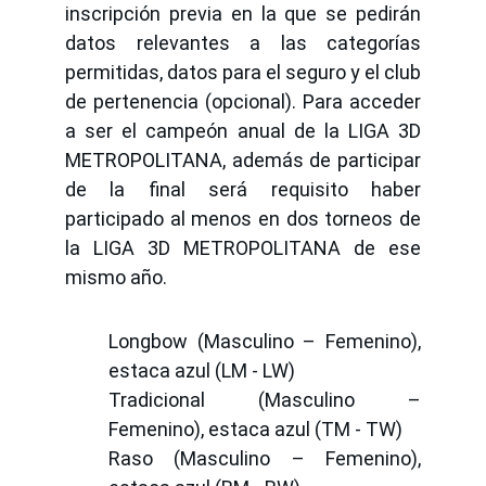
inscripción previa en la que se pedirán
datos relevantes a las categorías
permitidas, datos para el seguro y el club
de pertenencia (opcional). Para acceder
a ser el campeón anual de la LIGA 3D
METROPOLITANA, además de participar
de la final será requisito haber
participado al menos en dos torneos de
la LIGA 3D METROPOLITANA de ese
mismo año.
Longbow (Masculino – Femenino),
estaca azul (LM - LW)
Tradicional (Masculino –
Femenino), estaca azul (TM - TW)
Raso (Masculino – Femenino),