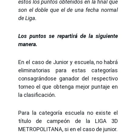
estos los puntos obtenidos en la final que
son el doble que el de una fecha normal
de Liga.
Los puntos se repartirá de la siguiente
manera.
En el caso de Junior y escuela, no habrá
eliminatorias para estas categorías
consagrándose ganador del respectivo
torneo el que obtenga mejor puntaje en
la clasificación.
Para la categoría escuela no existe el
título de campeón de la LIGA 3D
METROPOLITANA, si en el caso de junior.