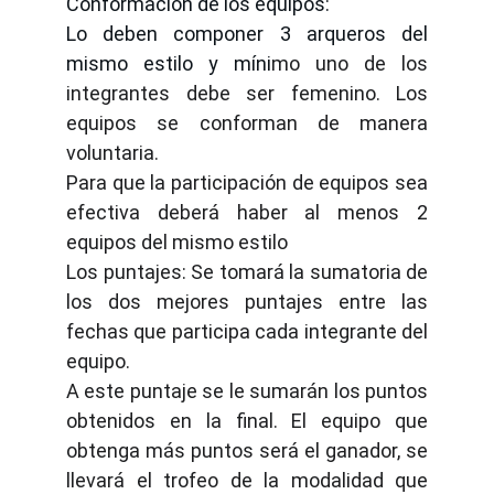
Conformación de los equipos:
Lo deben componer 3 arqueros del
mismo estilo y míni
mo uno de los
integrantes debe ser femenino. Los
equipos se conforman de manera
voluntaria.
Para que la participación de equipos sea
efectiva deberá haber al menos 2
equipos del mismo estilo
Los puntajes: Se tomará la sumatoria de
los dos mejores puntajes entre las
fechas que participa cada integrante del
equipo.
A este puntaje se le sumarán los puntos
obtenidos en la final. El equipo que
obtenga más puntos será el ganador, se
llevará el trofeo de la modalidad que