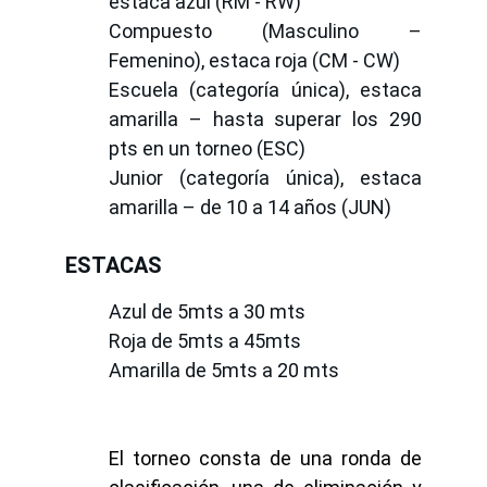
estaca azul (RM - RW)
Compuesto (Masculino –
Femenino), estaca roja (CM - CW)
Escuela (categoría única), estaca
amarilla – hasta superar los 290
pts en un torneo (ESC)
Junior (categoría única), estaca
amarilla – de 10 a 14 años (JUN)
ESTACAS
Azul de 5mts a 30 mts
Roja de 5mts a 45mts
Amarilla de 5mts a 20 mts
El torneo consta de una ronda de