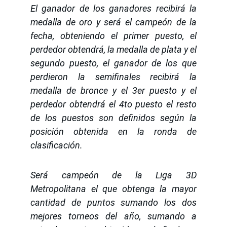
El ganador de los ganadores recibirá la
medalla de oro y será el campeón de la
fecha, obteniendo el primer puesto, el
perdedor obtendrá, la medalla de plata y el
segundo puesto, el ganador de los que
perdieron la semifinales recibirá la
medalla de bronce y el 3er puesto y el
perdedor obtendrá el 4to puesto el resto
de los puestos son definidos según la
posición obtenida en la ronda de
clasificación.
Será campeón de la Liga 3D
Metropolitana el que obtenga la mayor
cantidad de puntos sumando los dos
mejores torneos del año, sumando a