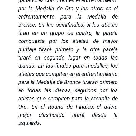
ganadores compiten en el enfrentamiento
por la Medalla de Oro y los otros en el
enfrentamiento para la Medalla de
Bronce. En las semifinales, si los atletas
tiran en un grupo de cuatro, la pareja
compuesta por los atletas de mayor
puntaje tirará primero y, la otra pareja
tirará en segundo lugar en todas las
dianas. En las finales para medallas, los
atletas que compiten en el enfrentamiento
para la Medalla de Bronce tirarán primero
en todas las dianas, seguidos por los
atletas que compiten para la Medalla de
Oro. En el Round de Finales, el atleta
mejor clasificado tirará desde la
izquierda.