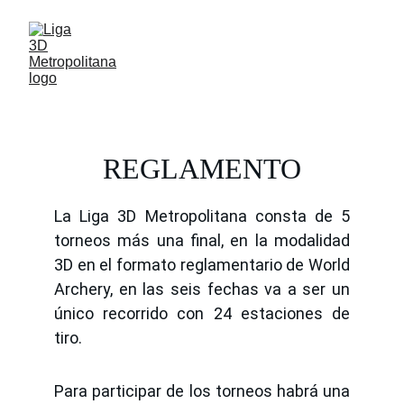
REGLAMENTO
La Liga 3D Metropolitana consta de 5
torneos más una final, en la modalidad
3D en el formato reglamentario de World
Archery, en las seis fechas va a ser un
único recorrido con 24 estaciones de
tiro.
Para participar de los torneos habrá una