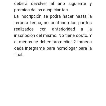
deberá devolver al año siguiente y
premios de los auspiciantes.
La inscripción se podrá hacer hasta la
tercera fecha, no contando los puntos
realizados con anterioridad a la
inscripción del mismo. No tiene costo. Y
al menos se deben promediar 2 torneos
cada integrante para homologar para la
final.
Contacto
Escribinos cualquier duda que tengas