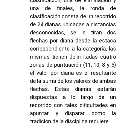
clasificación, una de eliminación y
una de finales, la ronda de
clasificación consta de un recorrido
de 24 dianas ubicadas a distancias
desconocidas, se le tiran dos
flechas por diana desde la estaca
correspondiente a la categoría, las
mismas tienen delimitadas cuatro
zonas de puntuación (11, 10, 8 y 5)
el valor por diana es el resultante
de la suma de los valores de ambas
flechas. Estas dianas estarán
dispuestas a lo largo de un
recorrido con tales dificultades en
apuntar y disparar como la
tradición de la disciplina requiere.