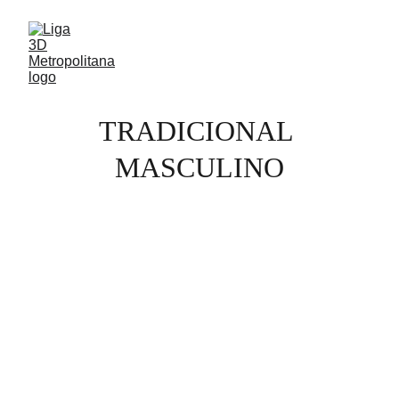
TRADICIONAL 
MASCULINO