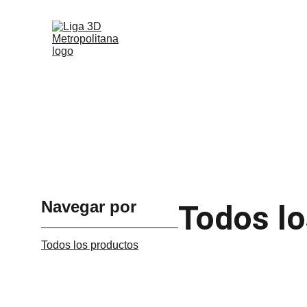
Navegar por
Todos lo
Todos los productos