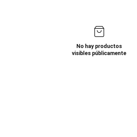
No hay productos
visibles públicamente