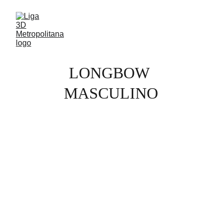
LONGBOW 
MASCULINO