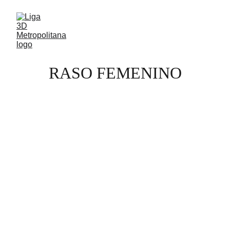
RASO FEMENINO